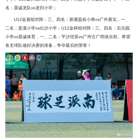
名：晨诚龙队vs龙归小学；
U12金盾组对阵：三、四名：新塘荔枝小将vs广外黄实，一、
二名：棠溪小学vs白沙小学；U12金杯组对阵：三、四名：后乐园
小学vs晨诚体育，一、二名：平沙培英vs广州古广明俱乐部。希望
各支球队做好决赛的准备，争夺最后的荣誉！